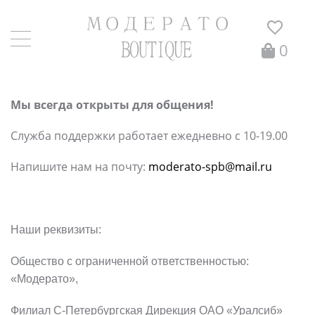
0
КОНТАКТЫ
Мы всегда открыты для общения!
Служба поддержки работает ежедневно с 10-19.00
Напишите нам на почту:
moderato-spb@mail.ru
Наши реквизиты:
Общество с ограниченной ответственностью:
«Модерато»,
Филиал С-Петербургская Дирекция ОАО «Уралсиб»