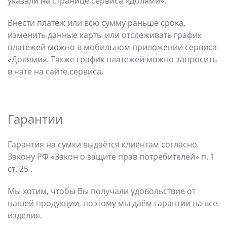
указали на странице сервиса «Долями».
Внести платеж или всю сумму раньше срока,
изменить данные карты или отслеживать график
платежей можно в мобильном приложении сервиса
«Долями». Также график платежей можно запросить
в чате на сайте сервиса.
Гарантии
Гарантия на сумки выдаётся клиентам согласно
Закону РФ «Закон о защите прав потребителей» п. 1
ст. 25 .
Мы хотим, чтобы Вы получали удовольствие от
нашей продукции, поэтому мы даём гарантии на все
изделия.