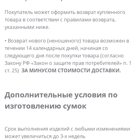
Покупатель может оформить возврат купленного
товара в соответствии с правилами возврата,
указанными ниже.
• Возврат нового (неношеного) товара возможен в
течении 14 календарных дней, начиная со
следующего дня после покупки товара (согласно
Закону РФ «Закон о защите прав потребителей» п. 1
ст. 25)
ЗА МИНУСОМ СТОИМОСТИ ДОСТАВКИ.
Дополнительные
условия по
изготовлению сумок
Срок выполнения изделий с любыми изменениями
может увеличиться до 3-х недель