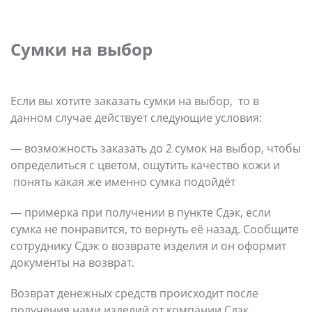
Сумки на выбор
Если вы хотите заказать сумки на выбор, то в
данном случае действует следующие условия:
— возможность заказать до 2 сумок на выбор, чтобы
определиться с цветом, ощутить качество кожи и
понять какая же именно сумка подойдёт
— примерка при получении в пункте Сдэк, если
сумка не понравится, то вернуть её назад. Сообщите
сотруднику Сдэк о возврате изделия и он оформит
документы на возврат.
Возврат денежных средств происходит после
получения нами изделий от компании Сдэк.