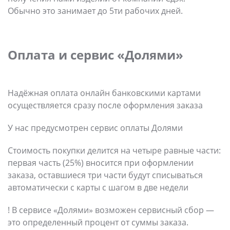
Обычно это занимает до 5ти рабочих дней.
Оплата и сервис «Долями»
Надёжная оплата онлайн банковскими картами
осуществляется сразу после оформления заказа
У нас предусмотрен сервис оплаты Долями
Стоимость покупки делится на четыре равные части:
первая часть (25%) вносится при оформлении
заказа, оставшиеся три части будут списываться
автоматически c карты с шагом в две недели
! В сервисе «Долями» возможен сервисный сбор —
это определенный процент от суммы заказа.