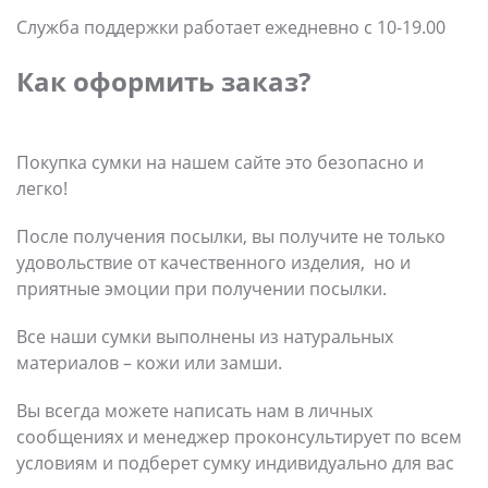
Служба поддержки работает ежедневно с 10-19.00
Как оформить заказ?
Покупка сумки на нашем сайте это безопасно и
легко!
После получения посылки, вы получите не только
удовольствие от качественного изделия, но и
приятные эмоции при получении посылки.
Все наши сумки выполнены из натуральных
материалов – кожи или замши.
Вы всегда можете написать нам в личных
сообщениях и менеджер проконсультирует по всем
условиям и подберет сумку индивидуально для вас