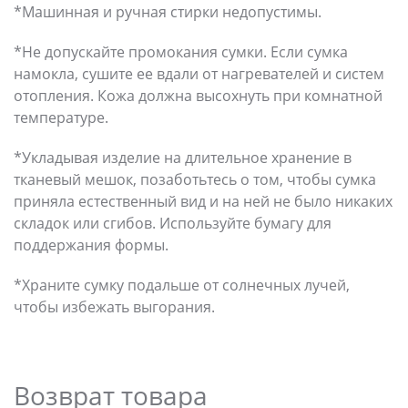
*Машинная и ручная стирки недопустимы.
*Не допускайте промокания сумки. Если сумка
намокла, сушите ее вдали от нагревателей и систем
отопления. Кожа должна высохнуть при комнатной
температуре.
*Укладывая изделие на длительное хранение в
тканевый мешок, позаботьтесь о том, чтобы сумка
приняла естественный вид и на ней не было никаких
складок или сгибов. Используйте бумагу для
поддержания формы.
*Храните сумку подальше от солнечных лучей,
чтобы избежать выгорания.
Возврат товара