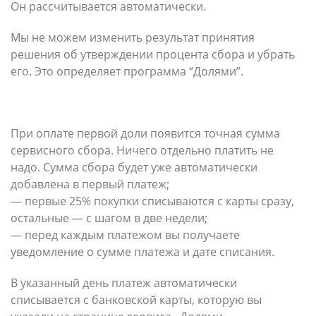
Он рассчитывается автоматически.
Мы не можем изменить результат принятия
решения об утверждении процента сбора и убрать
его. Это определяет программа “Долями”.
При оплате первой доли появится точная сумма
сервисного сбора. Ничего отдельно платить не
надо. Сумма сбора будет уже автоматически
добавлена в первый платеж;
— первые 25% покупки списываются с карты сразу,
остальные — с шагом в две недели;
— перед каждым платежом вы получаете
уведомление о сумме платежа и дате списания.
В указанный день платеж автоматически
списывается с банковской карты, которую вы