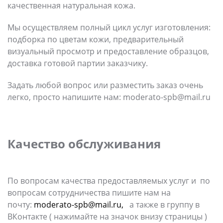
качественная натуральная кожа.
Мы осуществляем полный цикл услуг изготовления:
подборка по цветам кожи, предварительный
визуальный просмотр и предоставление образцов,
доставка готовой партии заказчику.
Задать любой вопрос или разместить заказ очень
легко, просто напишите нам: moderato-spb@mail.ru
Качество обслуживания
По вопросам качества предоставляемых услуг и по
вопросам сотрудничества пишите нам на
почту:
moderato-spb@mail.ru,
а также в группу в
ВКонтакте ( нажимайте на значок внизу страницы )