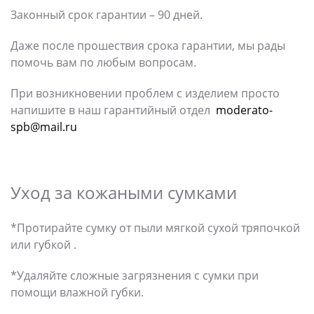
Законный срок гарантии – 90 дней.
Даже после прошествия срока гарантии, мы рады
помочь вам по любым вопросам.
При возникновении проблем с изделием просто
напишите в наш гарантийный отдел
moderato-
spb@mail.ru
Уход за кожаными сумками
*Протирайте сумку от пыли мягкой сухой тряпочкой
или губкой .
*Удаляйте сложные загрязнения с сумки при
помощи влажной губки.