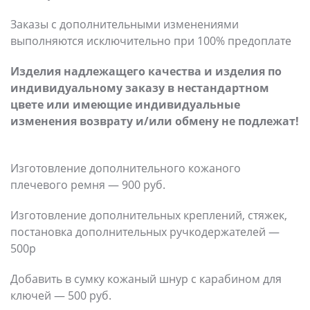
Заказы с дополнительными изменениями
выполняются исключительно при 100% предоплате
Изделия надлежащего качества и изделия по
индивидуальному заказу в нестандартном
цвете или имеющие индивидуальные
изменения возврату и/или обмену не подлежат!
Изготовление дополнительного кожаного
плечевого ремня — 900 руб.
Изготовление дополнительных креплений, стяжек,
постановка дополнительных ручкодержателей —
500р
Добавить в сумку кожаный шнур с карабином для
ключей — 500 руб.