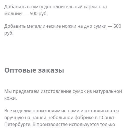
Добавить в сумку дополнительный карман на
молнии — 500 руб.
Добавить металлические ножки на дно сумки — 500
руб.
Оптовые заказы
Мы предлагаем изготовление сумок из натуральной
кожи.
Все изделия производимые нами изготавливаются
вручную на нашей небольшой фабрике в г.Санкт-
Петербурге. В производстве используется только