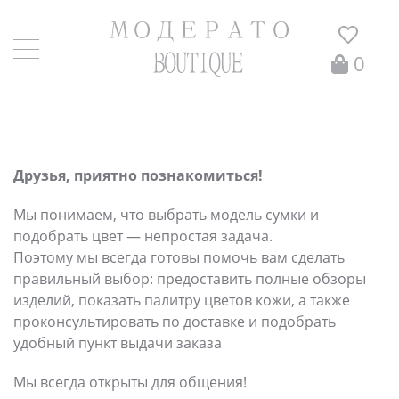
0
ПОКУПАТЕЛЯМ
Друзья,
приятно познакомиться!
Мы понимаем, что выбрать модель сумки и
подобрать цвет — непростая задача.
Поэтому мы всегда готовы помочь вам сделать
правильный выбор: предоставить полные обзоры
изделий, показать палитру цветов кожи, а также
проконсультировать по доставке и подобрать
удобный пункт выдачи заказа
Мы всегда открыты для общения!