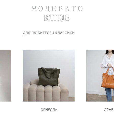
ДЛЯ ЛЮБИТЕЛЕЙ КЛАССИКИ
ОРНЕЛЛА
ОРНЕ