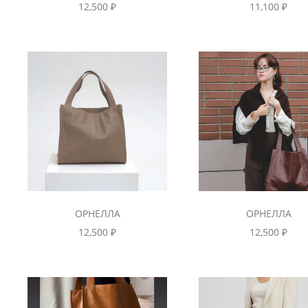
12,500
₽
11,100
₽
ОРНЕЛЛА
ОРНЕЛЛА
12,500
₽
12,500
₽