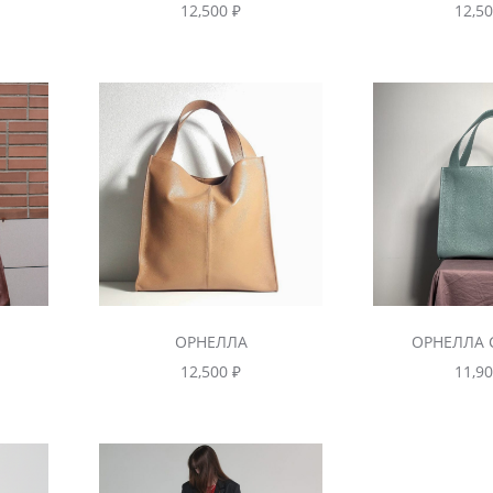
12,500
₽
12,5
ОРНЕЛЛА
ОРНЕЛЛА 
12,500
₽
11,9