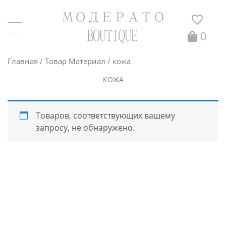
0
Главная
/ Товар Материал / кожа
КОЖА
Товаров, соответствующих вашему
запросу, не обнаружено.