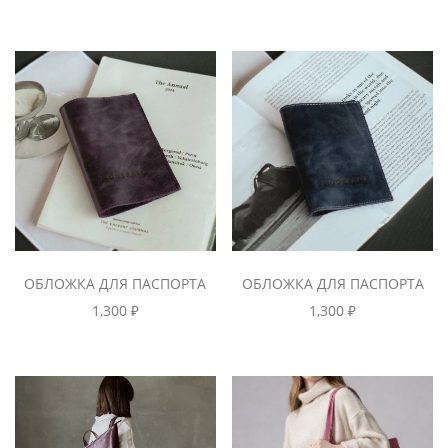
ОБЛОЖКА ДЛЯ ПАСПОРТА
ОБЛОЖКА ДЛЯ ПАСПОРТА
1,300
₽
1,300
₽