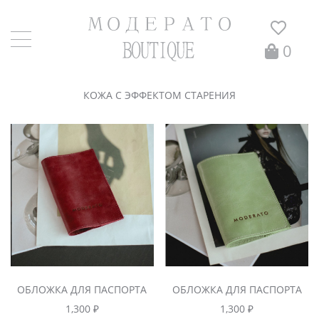
0
Главная
/ Товар Материал / кожа с эффектом старения
КОЖА С ЭФФЕКТОМ СТАРЕНИЯ
ОБЛОЖКА ДЛЯ ПАСПОРТА
ОБЛОЖКА ДЛЯ ПАСПОРТА
1,300
₽
1,300
₽