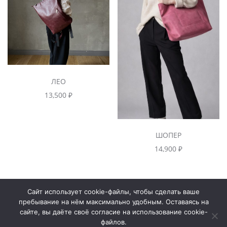
ЛЕО
13,500
₽
ШОПЕР
14,900
₽
Сайт использует cookie-файлы, чтобы сделать ваше
Контакты
пребывание на нём максимально удобным. Оставаясь на
сайте, вы даёте своё согласие на использование cookie-
файлов.