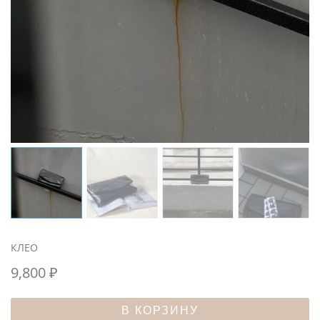
КЛЕО
9,800
₽
В КОРЗИНУ