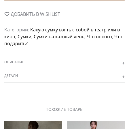
ДОБАВИТЬ В WISHLIST
Категории:
Какую сумку взять с собой в театр или в
кино
,
Сумки
,
Сумки на каждый день
,
Что нового
,
Что
подарить?
ОПИСАНИЕ
ДЕТАЛИ
ПОХОЖИЕ ТОВАРЫ