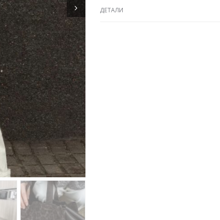
ДЕТАЛИ