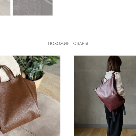
ПОХОЖИЕ ТОВАРЫ