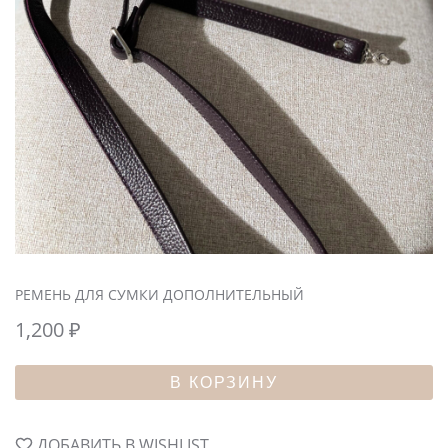
РЕМЕНЬ ДЛЯ СУМКИ ДОПОЛНИТЕЛЬНЫЙ
1,200
₽
В КОРЗИНУ
ДОБАВИТЬ В WISHLIST