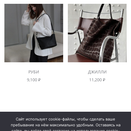
РУБИ
ДЖИЛЛИ
9,100
₽
11,200
₽
Сайт использует cookie-файлы, чтобы сделать ваше
Контакты
пребывание на нём максимально удобным. Оставаясь на
сайте, вы даёте своё согласие на использование cookie-