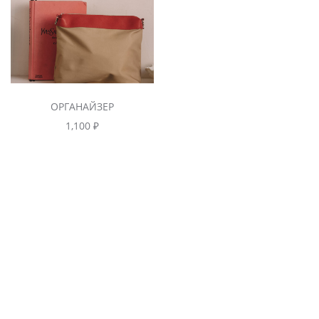
ОРГАНАЙЗЕР
1,100
₽