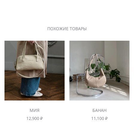
ПОХОЖИЕ ТОВАРЫ
МИЯ
БАНАН
12,900
₽
11,100
₽