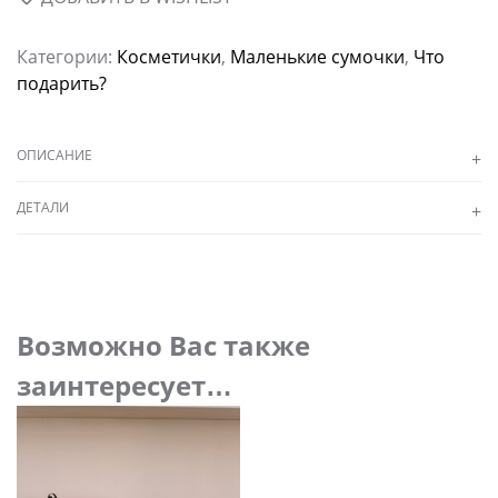
Категории:
Косметички
,
Маленькие сумочки
,
Что
подарить?
ОПИСАНИЕ
ДЕТАЛИ
Возможно Вас также
заинтересует…