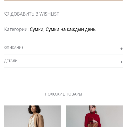
ДОБАВИТЬ В WISHLIST
Категории:
Сумки
,
Сумки на каждый день
ОПИСАНИЕ
ДЕТАЛИ
ПОХОЖИЕ ТОВАРЫ