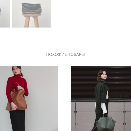
ПОХОЖИЕ ТОВАРЫ