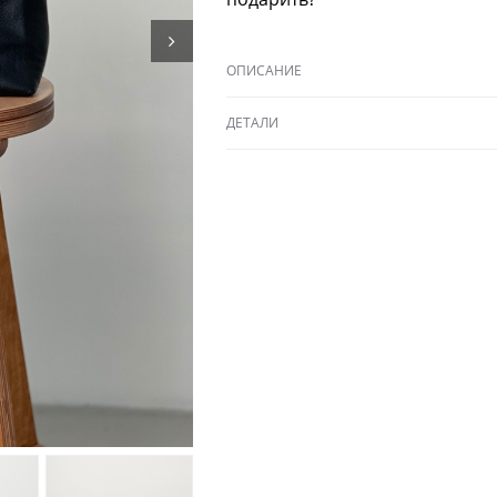
ОПИСАНИЕ
ДЕТАЛИ