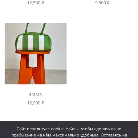
12,500
₽
9,800
₽
ЭММА
12,900
₽
Сайт использует cookie-файлы, чтобы сделать ваше
Контакты
пребывание на нём максимально удобным. Оставаясь на