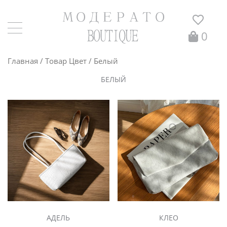
0
Главная
/ Товар Цвет / Белый
БЕЛЫЙ
АДЕЛЬ
КЛЕО