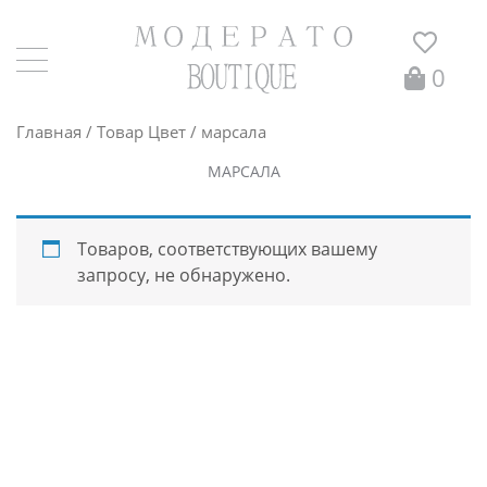
0
Главная
/ Товар Цвет / марсала
МАРСАЛА
Товаров, соответствующих вашему
запросу, не обнаружено.