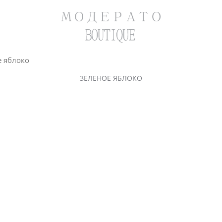
е яблоко
ЗЕЛЕНОЕ ЯБЛОКО