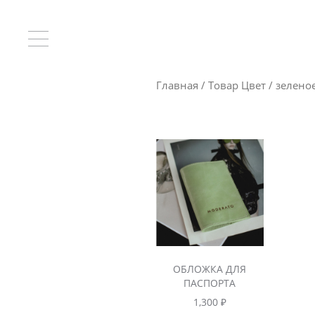
Главная
/ Товар Цвет / зелено
ОБЛОЖКА ДЛЯ
ПАСПОРТА
1,300
₽