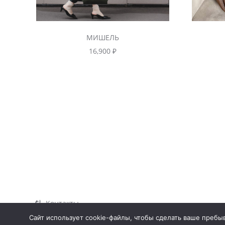
МИШЕЛЬ
16,900
₽
Контакты
Сайт использует cookie-файлы, чтобы сделать ваше пребыв