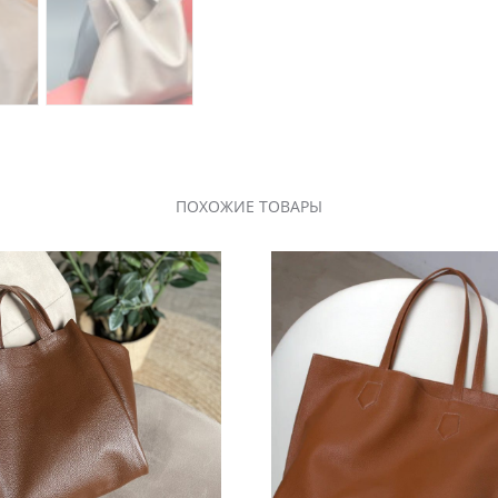
ПОХОЖИЕ ТОВАРЫ