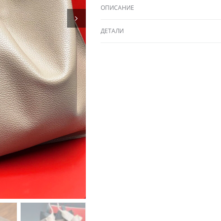
ОПИСАНИЕ
ДЕТАЛИ