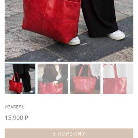
ИЗАБЕЛЬ
15,900
₽
В КОРЗИНУ