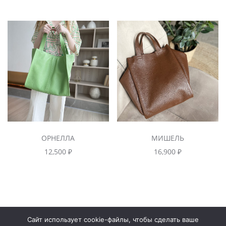
ОРНЕЛЛА
МИШЕЛЬ
12,500
₽
16,900
₽
Сайт использует cookie-файлы, чтобы сделать ваше