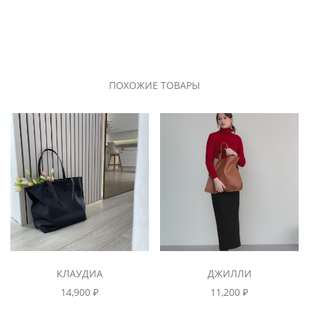
ПОХОЖИЕ ТОВАРЫ
КЛАУДИА
ДЖИЛЛИ
14,900
₽
11,200
₽