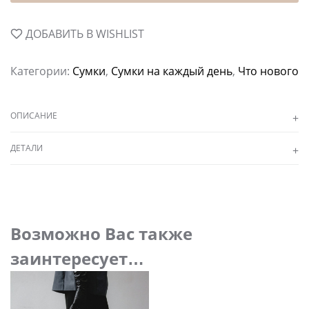
ДОБАВИТЬ В WISHLIST
Категории:
Сумки
,
Сумки на каждый день
,
Что нового
ОПИСАНИЕ
ДЕТАЛИ
Возможно Вас также
заинтересует…