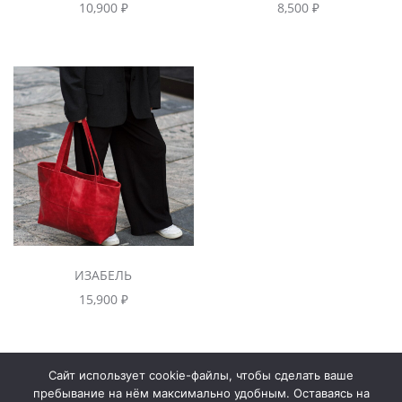
10,900
₽
8,500
₽
ИЗАБЕЛЬ
15,900
₽
Сайт использует cookie-файлы, чтобы сделать ваше
Контакты
пребывание на нём максимально удобным. Оставаясь на