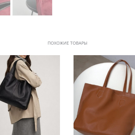
ПОХОЖИЕ ТОВАРЫ