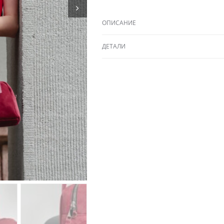
ОПИСАНИЕ
ДЕТАЛИ