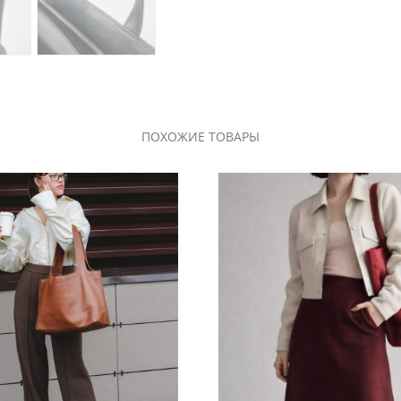
ПОХОЖИЕ ТОВАРЫ