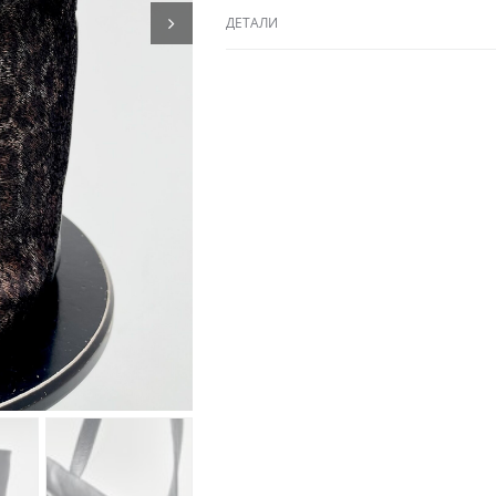
ДЕТАЛИ